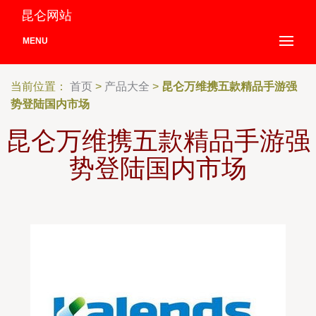
昆仑网站
MENU
当前位置：
首页
>
产品大全
>
昆仑万维携五款精品手游强
势登陆国内市场
昆仑万维携五款精品手游强
势登陆国内市场