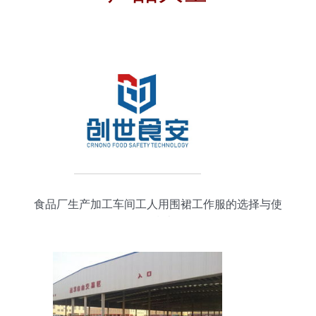
食品厂生产加工车间工人用围裙工作服的选择与使
用指南